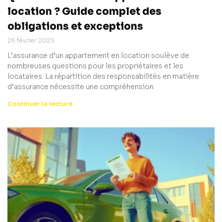
location ? Guide complet des
obligations et exceptions
26 février 2025
L’assurance d’un appartement en location soulève de
nombreuses questions pour les propriétaires et les
locataires. La répartition des responsabilités en matière
d’assurance nécessite une compréhension
Continuer la lecture