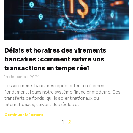
Délais et horaires des virements
bancaires : comment suivre vos
transactions en temps réel
14 décembre 2024
Les virements bancaires représentent un élément
fondamental dans notre système financier moderne. Ces
transferts de fonds, qu’ils soient nationaux ou
internationaux, suivent des règles et
Continuer la lecture
1
2