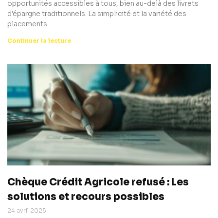
opportunités accessibles à tous, bien au-delà des livrets
d'épargne traditionnels. La simplicité et la variété des
placements
Continuer la lecture
Chèque Crédit Agricole refusé : Les
solutions et recours possibles
24 avril 2025