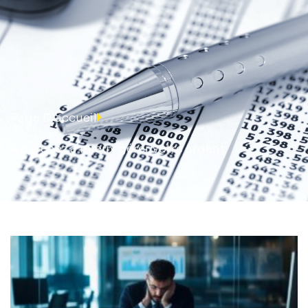
Page D'accueil
Apprenez à mieux gérer votre argent