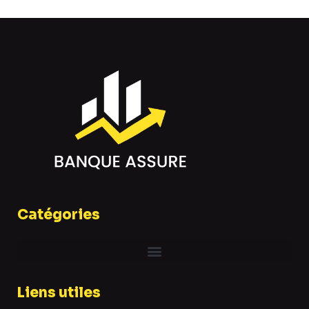
Catégories
Liens utiles