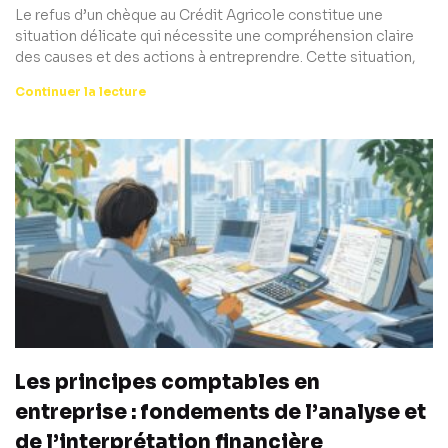
Le refus d’un chèque au Crédit Agricole constitue une
situation délicate qui nécessite une compréhension claire
des causes et des actions à entreprendre. Cette situation,
Continuer la lecture
Les principes comptables en
entreprise : fondements de l’analyse et
de l’interprétation financière