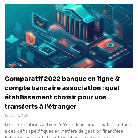
Comparatif 2022 banque en ligne &
compte bancaire association : quel
établissement choisir pour vos
transferts à l’étranger
16 avril 2026
Les associations actives à l’échelle internationale font face
à des défis spécifiques en matière de gestion financière.
Entre les virements transfrontaliers, la réception de