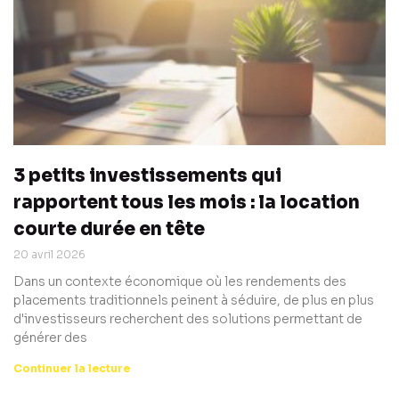
3 petits investissements qui
rapportent tous les mois : la location
courte durée en tête
20 avril 2026
Dans un contexte économique où les rendements des
placements traditionnels peinent à séduire, de plus en plus
d'investisseurs recherchent des solutions permettant de
générer des
Continuer la lecture