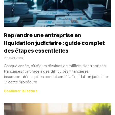
Reprendre une entreprise en
liquidation judiciaire : guide complet
des étapes essentielles
27 avril 2026
Chaque année, plusieurs dizaines de milliers d'entreprises
françaises font face à des difficultés financières
insurmontables qui les conduisent à la liquidation judiciaire.
Si cette procédure
Continuer la lecture