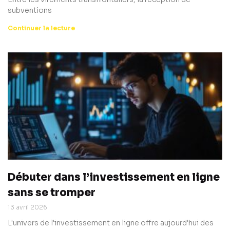
subventions
Continuer la lecture
Débuter dans l’investissement en ligne
sans se tromper
13 avril 2026
L'univers de l'investissement en ligne offre aujourd'hui des