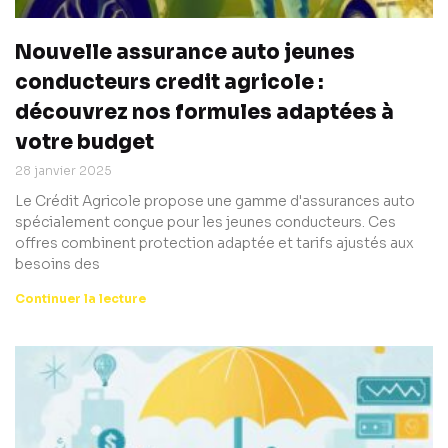
Nouvelle assurance auto jeunes
conducteurs credit agricole :
découvrez nos formules adaptées à
votre budget
28 janvier 2025
Le Crédit Agricole propose une gamme d'assurances auto
spécialement conçue pour les jeunes conducteurs. Ces
offres combinent protection adaptée et tarifs ajustés aux
besoins des
Continuer la lecture