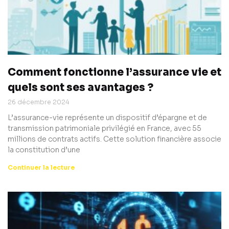
Comment fonctionne l’assurance vie et
quels sont ses avantages ?
26 décembre 2024
L’assurance-vie représente un dispositif d’épargne et de
transmission patrimoniale privilégié en France, avec 55
millions de contrats actifs. Cette solution financière associe
la constitution d’une
Continuer la lecture