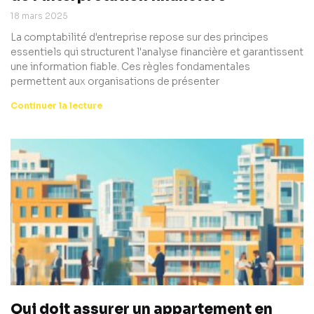
18 mars 2025
La comptabilité d'entreprise repose sur des principes
essentiels qui structurent l'analyse financière et garantissent
une information fiable. Ces règles fondamentales
permettent aux organisations de présenter
Continuer la lecture
Qui doit assurer un appartement en